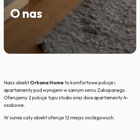
O nas
Nasz obiekt
Orkana Home
to komfortowe pokoje i
apartamenty pod wynajem w samym sercu Zakopanego.
Oferujemy 2 pokoje typu studio oraz dwa apartamenty 4-
osobowe.
W sumie cały obiekt oferuje 12 miejsc noclegowych.