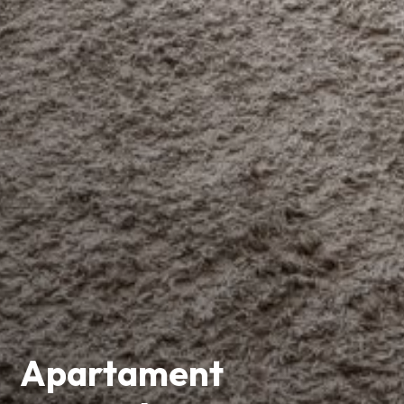
Apartament