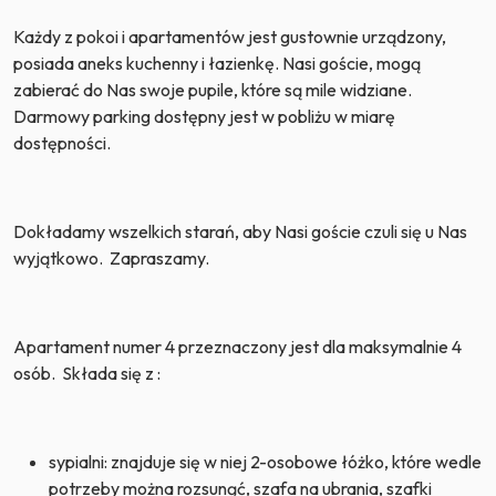
Każdy z pokoi i apartamentów jest gustownie urządzony,
posiada aneks kuchenny i łazienkę. Nasi goście, mogą
zabierać do Nas swoje pupile, które są mile widziane.
Darmowy parking dostępny jest w pobliżu w miarę
dostępności.
Dokładamy wszelkich starań, aby Nasi goście czuli się u Nas
wyjątkowo.
Zapraszamy.
Apartament numer 4 przeznaczony jest dla maksymalnie 4
osób. Składa się z :
sypialni: znajduje się w niej 2-osobowe łóżko, które wedle
potrzeby można rozsunąć, szafa na ubrania, szafki