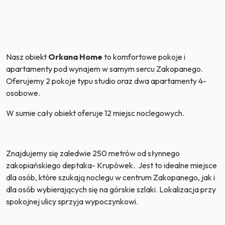
Nasz obiekt
Orkana Home
to komfortowe pokoje i
apartamenty pod wynajem w samym sercu Zakopanego.
Oferujemy 2 pokoje typu studio oraz dwa apartamenty 4-
osobowe.
W sumie cały obiekt oferuje 12 miejsc noclegowych.
Znajdujemy się zaledwie 250 metrów od słynnego
zakopiańskiego deptaka- Krupówek.
Jest to idealne miejsce
dla osób, które szukają noclegu w centrum Zakopanego, jak i
dla osób wybierających się na górskie szlaki. Lokalizacja przy
spokojnej ulicy sprzyja wypoczynkowi.